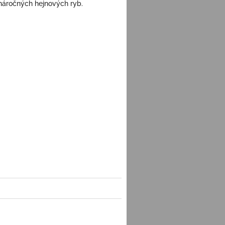
náročných hejnových ryb.