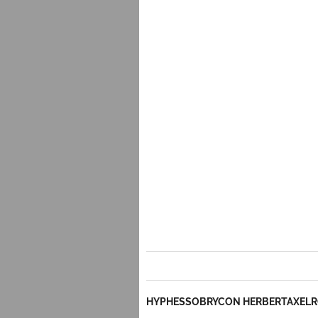
HYPHESSOBRYCON HERBERTAXEL